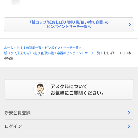
「紙コップ/紙おしぼり/割り箸/使い捨て容器」の
ピンポイントサーチ一覧へ
ホーム
おすすめ特集一覧
ピンポイントサーチ一覧
紙コップ/紙おしぼり/割り箸/使い捨て容器のピンポイントサーチ一覧
おしぼり １００本
の特集
アスクルについて
お気軽にご質問ください。
新規会員登録
ログイン