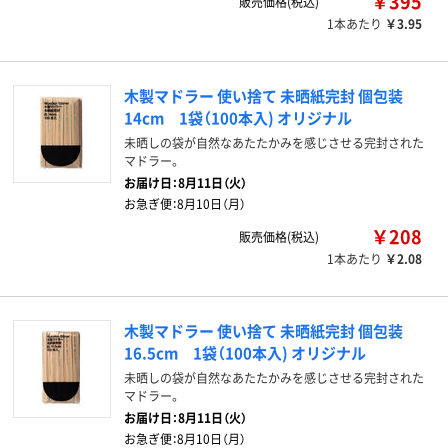
￥395
販売価格(税込)
1本あたり
￥3.95
木製マドラー 使い捨て 未晒紙完封 個包装
14cm 1袋（100本入) オリジナル
未晒しの袋が自然なあたたかみを感じさせる完封された
マドラー。
お届け日：
8月11日（火）
お急ぎ便：
8月10日（月）
￥208
販売価格(税込)
1本あたり
￥2.08
木製マドラー 使い捨て 未晒紙完封 個包装
16.5cm 1袋（100本入) オリジナル
未晒しの袋が自然なあたたかみを感じさせる完封された
マドラー。
お届け日：
8月11日（火）
お急ぎ便：
8月10日（月）