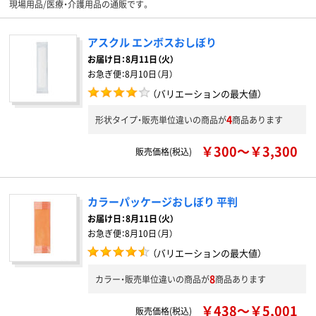
現場用品/医療・介護用品の通販です。
アスクル エンボスおしぼり
お届け日：
8月11日（火）
お急ぎ便：
8月10日（月）
（バリエーションの最大値）
4
形状タイプ・販売単位違いの商品が
商品あります
￥300～￥3,300
販売価格(税込)
カラーパッケージおしぼり 平判
お届け日：
8月11日（火）
お急ぎ便：
8月10日（月）
（バリエーションの最大値）
8
カラー・販売単位違いの商品が
商品あります
￥438～￥5,001
販売価格(税込)