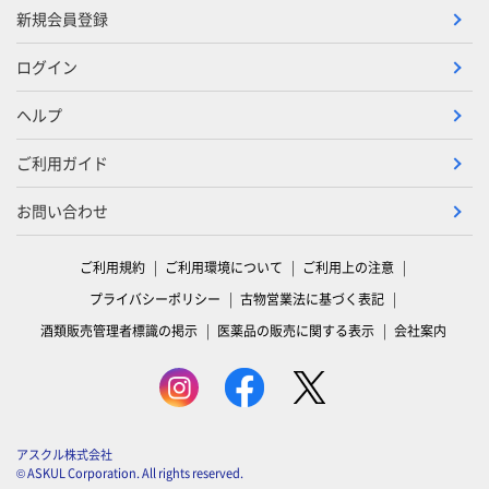
新規会員登録
ログイン
ヘルプ
ご利用ガイド
お問い合わせ
ご利用規約
ご利用環境について
ご利用上の注意
プライバシーポリシー
古物営業法に基づく表記
酒類販売管理者標識の掲示
医薬品の販売に関する表示
会社案内
アスクル株式会社
© ASKUL Corporation. All rights reserved.