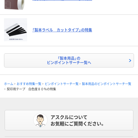
「製本ラベル カットタイプ」の特集
「製本用品」の
ピンポイントサーチ一覧へ
ホーム
おすすめ特集一覧
ピンポイントサーチ一覧
製本用品のピンポイントサーチ一覧
契印用テープ 白色度８０％の特集
アスクルについて
お気軽にご質問ください。