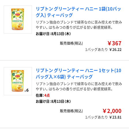
リプトン グリーンティー ハニー 1袋(10バッ
グ入) ティーバッグ
リプトン独自のブレンドで緑茶なのに苦み控えめで飲み
やすい。はちみつの香りが広がる甘い新感覚緑茶。
お届け日：8月13日（木）
￥367
販売価格(税込)
1バッグあたり
￥26.22
リプトン グリーンティー ハニー 1セット(10
バッグ入×6袋) ティーバッグ
リプトン独自のブレンドで緑茶なのに苦み控えめで飲み
やすい。はちみつの香りが広がる甘い新感覚緑茶。
在庫：
4点
お届け日：8月13日（木）
￥2,000
販売価格(税込)
1バッグあたり
￥23.81