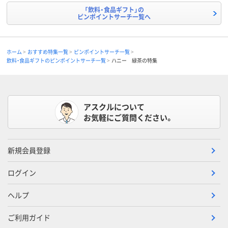
「飲料・食品ギフト」の
ピンポイントサーチ一覧へ
ホーム
おすすめ特集一覧
ピンポイントサーチ一覧
飲料・食品ギフトのピンポイントサーチ一覧
ハニー 緑茶の特集
アスクルについて
お気軽にご質問ください。
新規会員登録
ログイン
ヘルプ
ご利用ガイド