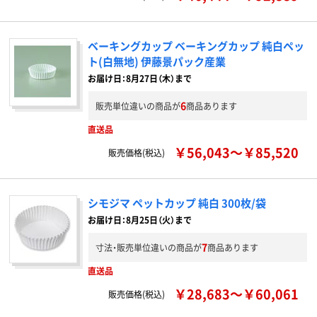
ベーキングカップ ベーキングカップ 純白ペッ
ト(白無地) 伊藤景パック産業
お届け日：8月27日（木）まで
6
販売単位違いの商品が
商品あります
直送品
￥56,043～￥85,520
販売価格(税込)
シモジマ ペットカップ 純白 300枚/袋
お届け日：8月25日（火）まで
7
寸法・販売単位違いの商品が
商品あります
直送品
￥28,683～￥60,061
販売価格(税込)