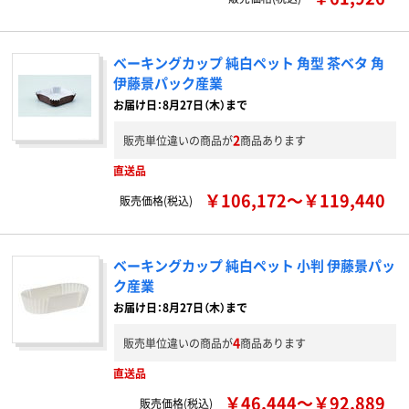
ベーキングカップ 純白ペット 角型 茶ベタ 角
伊藤景パック産業
お届け日：8月27日（木）まで
2
販売単位違いの商品が
商品あります
直送品
￥106,172～￥119,440
販売価格(税込)
ベーキングカップ 純白ペット 小判 伊藤景パッ
ク産業
お届け日：8月27日（木）まで
4
販売単位違いの商品が
商品あります
直送品
￥46,444～￥92,889
販売価格(税込)