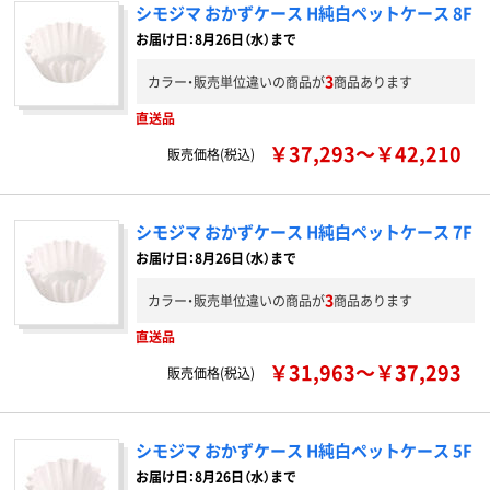
シモジマ おかずケース H純白ペットケース 8F
お届け日：8月26日（水）まで
3
カラー・販売単位違いの商品が
商品あります
直送品
￥37,293～￥42,210
販売価格(税込)
シモジマ おかずケース H純白ペットケース 7F
お届け日：8月26日（水）まで
3
カラー・販売単位違いの商品が
商品あります
直送品
￥31,963～￥37,293
販売価格(税込)
シモジマ おかずケース H純白ペットケース 5F
お届け日：8月26日（水）まで