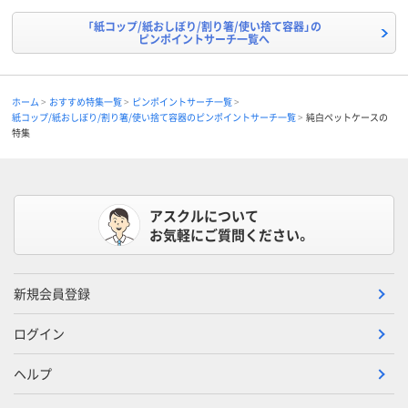
「紙コップ/紙おしぼり/割り箸/使い捨て容器」の
ピンポイントサーチ一覧へ
ホーム
おすすめ特集一覧
ピンポイントサーチ一覧
紙コップ/紙おしぼり/割り箸/使い捨て容器のピンポイントサーチ一覧
純白ペットケースの
特集
アスクルについて
お気軽にご質問ください。
新規会員登録
ログイン
ヘルプ