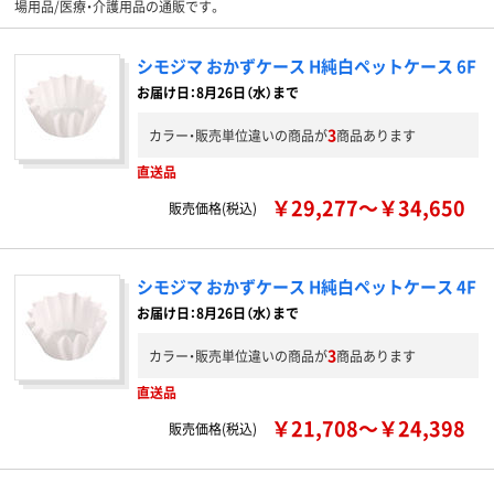
場用品/医療・介護用品の通販です。
シモジマ おかずケース H純白ペットケース 6F
お届け日：8月26日（水）まで
3
カラー・販売単位違いの商品が
商品あります
直送品
￥29,277～￥34,650
販売価格(税込)
シモジマ おかずケース H純白ペットケース 4F
お届け日：8月26日（水）まで
3
カラー・販売単位違いの商品が
商品あります
直送品
￥21,708～￥24,398
販売価格(税込)