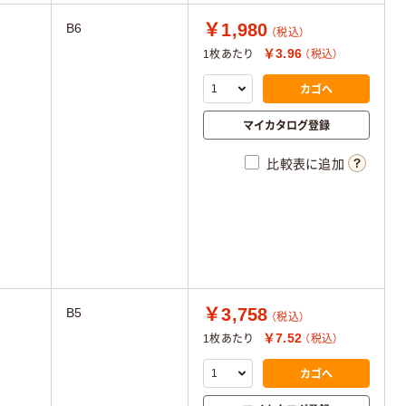
￥1,980
B6
（税込）
￥3.96
1枚あたり
（税込）
カゴへ
マイカタログ登録
比較表に追加
￥3,758
B5
（税込）
￥7.52
1枚あたり
（税込）
カゴへ