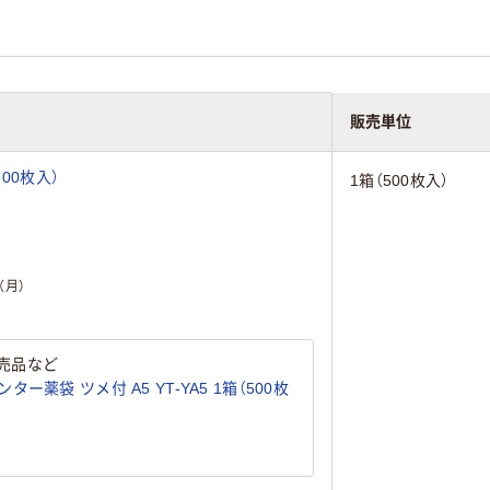
販売単位
00枚入）
1箱（500枚入）
（月）
売品など
薬袋 ツメ付 A5 YT-YA5 1箱（500枚