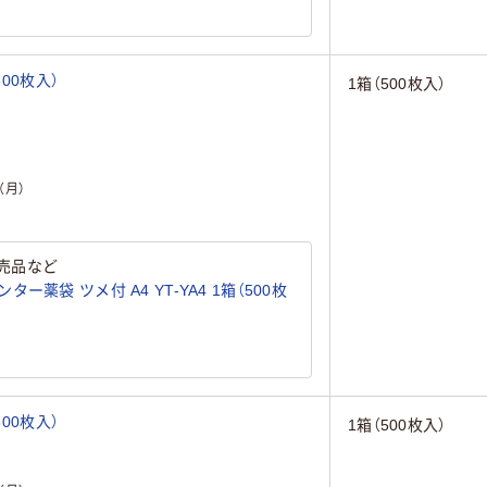
00枚入）
1箱（500枚入）
（月）
売品など
薬袋 ツメ付 A4 YT-YA4 1箱（500枚
00枚入）
1箱（500枚入）