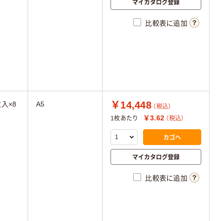
マイカタログ登録
比較表に追加
￥14,448
枚入×8
A5
（税込）
￥3.62
1枚あたり
（税込）
カゴへ
マイカタログ登録
比較表に追加