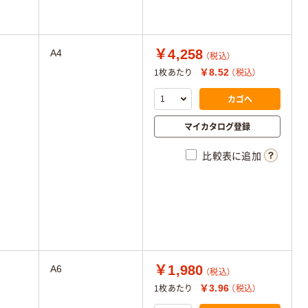
￥4,258
A4
（税込）
￥8.52
1枚あたり
（税込）
カゴへ
マイカタログ登録
比較表に追加
￥1,980
A6
（税込）
￥3.96
1枚あたり
（税込）