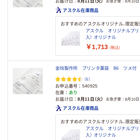
お届け日
8月11日（火）
お急ぎ便
8月10日
アスクル在庫商品
おすすめのアスクルオリジナル、限定販
アスクル オリジナルプリンター
入） オリジナル
￥1,713
（税込）
金鵄製作所 プリンタ薬袋 B6 ツメ付 1箱
（6）
お申込番号
540925
在庫
あり
お届け日
8月11日（火）
お急ぎ便
8月10日
アスクル在庫商品
おすすめのアスクルオリジナル、限定販
アスクル オリジナルプリンター
入） オリジナル