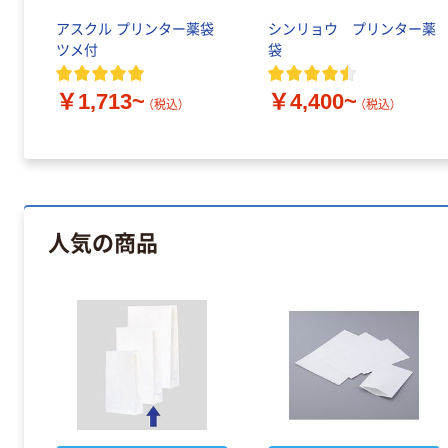
アスクル プリンター薬袋
シンリョウ プリンター薬
ツメ付
袋
￥1,713~
￥4,400~
（税込）
（税込）
人気の商品