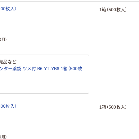
00枚入）
1箱（500枚入）
（月）
売品など
薬袋 ツメ付 B6 YT-YB6 1箱（500枚
00枚入）
1箱（500枚入）
（月）