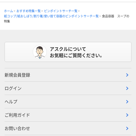
ホーム
おすすめ特集一覧
ピンポイントサーチ一覧
紙コップ/紙おしぼり/割り箸/使い捨て容器のピンポイントサーチ一覧
食品容器 スープの
特集
アスクルについて
お気軽にご質問ください。
新規会員登録
ログイン
ヘルプ
ご利用ガイド
お問い合わせ