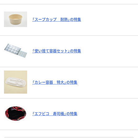
「スープカップ 耐熱」の特集
「使い捨て容器セット」の特集
「カレー容器 特大」の特集
「エフピコ 寿司桶」の特集