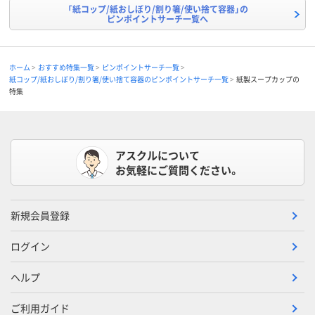
「紙コップ/紙おしぼり/割り箸/使い捨て容器」の
ピンポイントサーチ一覧へ
ホーム
おすすめ特集一覧
ピンポイントサーチ一覧
紙コップ/紙おしぼり/割り箸/使い捨て容器のピンポイントサーチ一覧
紙製スープカップの
特集
アスクルについて
お気軽にご質問ください。
新規会員登録
ログイン
ヘルプ
ご利用ガイド