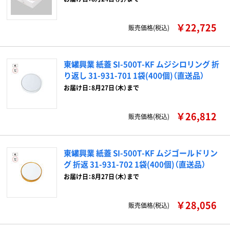
￥22,725
販売価格(税込)
東罐興業 紙蓋 SI-500T-KF ムジシロリング 折
り返し 31-931-701 1袋(400個)（直送品）
お届け日：8月27日（木）まで
￥26,812
販売価格(税込)
東罐興業 紙蓋 SI-500T-KF ムジゴールドリン
グ 折返 31-931-702 1袋(400個)（直送品）
お届け日：8月27日（木）まで
￥28,056
販売価格(税込)