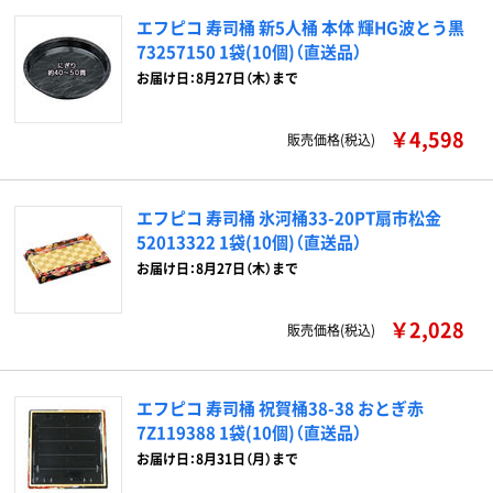
エフピコ 寿司桶 新5人桶 本体 輝HG波とう黒
73257150 1袋(10個)（直送品）
お届け日：8月27日（木）まで
￥4,598
販売価格(税込)
エフピコ 寿司桶 氷河桶33-20PT扇市松金
52013322 1袋(10個)（直送品）
お届け日：8月27日（木）まで
￥2,028
販売価格(税込)
エフピコ 寿司桶 祝賀桶38-38 おとぎ赤
7Z119388 1袋(10個)（直送品）
お届け日：8月31日（月）まで