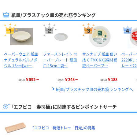
紙皿/プラスチック皿の売れ筋ランキング
ペーパーウェア 紙皿
ファーストレイト ペ
サンナップ 紙皿 使い
ペーパー
ナチュラルパルプボ
ーパープレート 紙皿
捨て FMX NXG森林認
2220R
ウル 15cm【we…
白 15cm 1袋…
証ペーパープ…
レート22
￥592～
￥248～
￥188
（税込）
（税込）
（税込）
紙皿/プラスチック皿の売れ筋ランキングへ
「エフピコ 寿司桶」に関連するピンポイントサーチ
「エフピコ 発泡トレー 日光」の特集