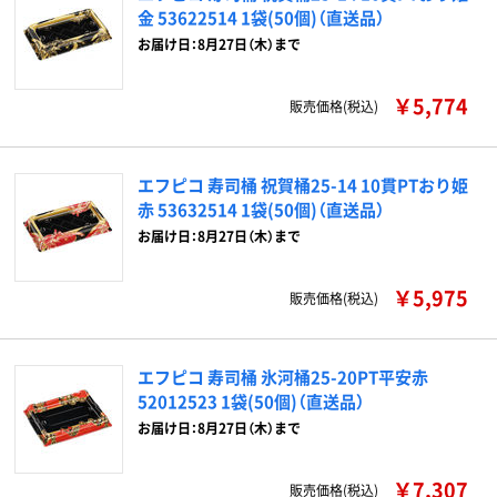
金 53622514 1袋(50個)（直送品）
お届け日：8月27日（木）まで
￥5,774
販売価格(税込)
エフピコ 寿司桶 祝賀桶25-14 10貫PTおり姫
赤 53632514 1袋(50個)（直送品）
お届け日：8月27日（木）まで
￥5,975
販売価格(税込)
エフピコ 寿司桶 氷河桶25-20PT平安赤
52012523 1袋(50個)（直送品）
お届け日：8月27日（木）まで
￥7,307
販売価格(税込)