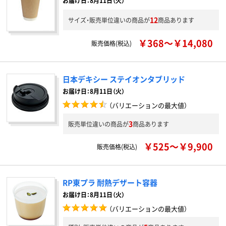
お届け日：8月11日（火）
12
サイズ・販売単位違いの商品が
商品あります
￥368～￥14,080
販売価格(税込)
日本デキシー ステイオンタブリッド
お届け日：8月11日（火）
（バリエーションの最大値）
3
販売単位違いの商品が
商品あります
￥525～￥9,900
販売価格(税込)
RP東プラ 耐熱デザート容器
お届け日：8月11日（火）
（バリエーションの最大値）