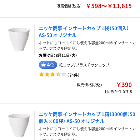
￥598～￥13,615
販売価格(税込)
ニッケ商事 インサートカップ 1袋（50個入）
AS-50 オリジナル
ホットにもコールドにも使える容量200mlのインサートカ
ップ。アスクル限定品。
お届け日：8月11日（火）
紙コップ/プラスチックコップ
（
74件
）
￥390
販売価格(税込)
1個あたり
￥7.8
ニッケ商事 インサートカップ 1箱（3000個：50
個入×60袋） AS-50 オリジナル
ホットにもコールドにも使える容量200mlのインサートカ
ップ。アスクル限定品。