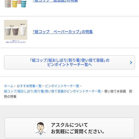
「紙コップ ペーパーカップ」の特集
「紙コップ/紙おしぼり/割り箸/使い捨て容器」の
ピンポイントサーチ一覧へ
ホーム
おすすめ特集一覧
ピンポイントサーチ一覧
紙コップ/紙おしぼり/割り箸/使い捨て容器のピンポイントサーチ一覧
使い捨て丼容器 耐
熱の特集
アスクルについて
お気軽にご質問ください。