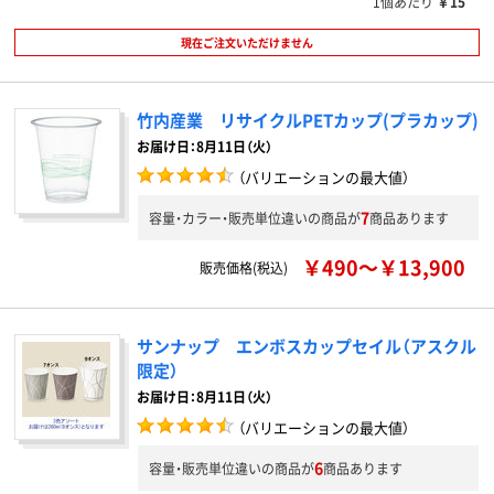
1個あたり
￥15
現在ご注文いただけません
竹内産業 リサイクルPETカップ(プラカップ)
お届け日：8月11日（火）
（バリエーションの最大値）
7
容量・カラー・販売単位違いの商品が
商品あります
￥490～￥13,900
販売価格(税込)
サンナップ エンボスカップセイル（アスクル
限定）
お届け日：8月11日（火）
（バリエーションの最大値）
6
容量・販売単位違いの商品が
商品あります