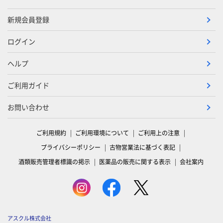
新規会員登録
ログイン
ヘルプ
ご利用ガイド
お問い合わせ
ご利用規約
ご利用環境について
ご利用上の注意
プライバシーポリシー
古物営業法に基づく表記
酒類販売管理者標識の掲示
医薬品の販売に関する表示
会社案内
アスクル株式会社