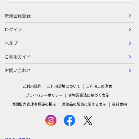
新規会員登録
ログイン
ヘルプ
ご利用ガイド
お問い合わせ
ご利用規約
ご利用環境について
ご利用上の注意
プライバシーポリシー
古物営業法に基づく表記
酒類販売管理者標識の掲示
医薬品の販売に関する表示
会社案内