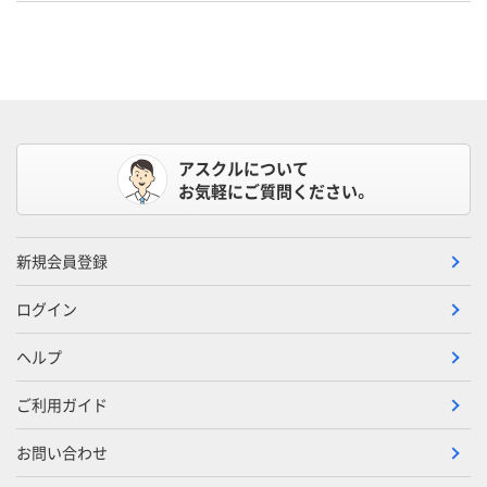
アスクルについて
お気軽にご質問ください。
新規会員登録
ログイン
ヘルプ
ご利用ガイド
お問い合わせ