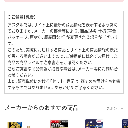
※ご注意【免責】
アスクルでは、サイト上に最新の商品情報を表示するよう努め
ておりますが、メーカーの都合等により、商品規格・仕様（容量、
パッケージ、原材料、原産国など）が変更される場合がございま
す。
このため、実際にお届けする商品とサイト上の商品情報の表記
が異なる場合がございますので、ご使用前には必ずお届けした
商品の商品ラベルや注意書きをご確認ください。
さらに詳細な商品情報が必要な場合は、メーカー等にお問い合
わせください。
また、販売単位における「セット」表記は、箱でのお届けをお約束
するものではありません。あらかじめご了承ください。
メーカーからのおすすめ商品
スポンサー