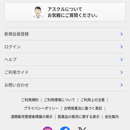
アスクルについて
お気軽にご質問ください。
新規会員登録
ログイン
ヘルプ
ご利用ガイド
お問い合わせ
ご利用規約
ご利用環境について
ご利用上の注意
プライバシーポリシー
古物営業法に基づく表記
酒類販売管理者標識の掲示
医薬品の販売に関する表示
会社案内