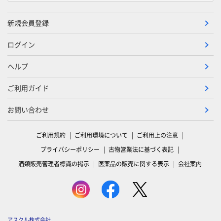
新規会員登録
ログイン
ヘルプ
ご利用ガイド
お問い合わせ
ご利用規約
ご利用環境について
ご利用上の注意
プライバシーポリシー
古物営業法に基づく表記
酒類販売管理者標識の掲示
医薬品の販売に関する表示
会社案内
アスクル株式会社