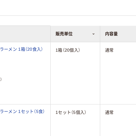
販売単位
内容量
ーメン 1箱（20食入）
1箱（20個入）
通常
）
ラーメン 1セット（5食）
1セット（5個入）
通常