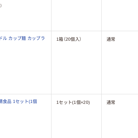
）
ドル カップ麺 カップラ
1箱（20個入）
通常
食品 1セット(1個
1セット(1個×20)
通常