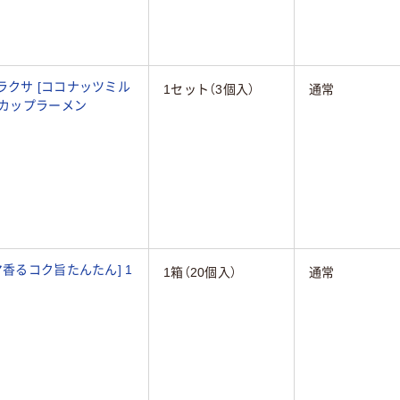
ラクサ [ココナッツミル
1セット（3個入）
通常
3個 カップ麺 カップラーメン
1箱（20個入）
通常