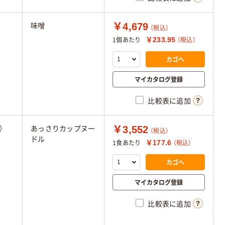
￥4,679
味噌
（税込）
￥233.95
1個あたり
（税込）
カゴへ
マイカタログ登録
比較表に追加
￥3,552
）
あっさりカップヌー
（税込）
ドル
￥177.6
1食あたり
（税込）
カゴへ
マイカタログ登録
比較表に追加