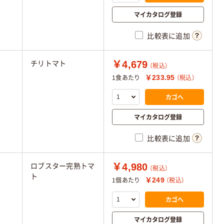
マイカタログ登録
比較表に追加
￥4,679
チリトマト
（税込）
￥233.95
1食あたり
（税込）
カゴへ
マイカタログ登録
比較表に追加
￥4,980
ロブスター完熟トマ
（税込）
ト
￥249
1個あたり
（税込）
カゴへ
マイカタログ登録