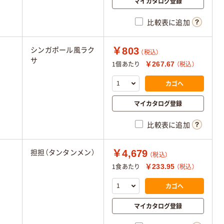
マイカタログ登録
比較表に追加
￥803
シンガポール風ラク
（税込）
サ
￥267.67
1個あたり
（税込）
カゴへ
マイカタログ登録
比較表に追加
￥4,679
担担（タンタンメン）
（税込）
￥233.95
1食あたり
（税込）
カゴへ
マイカタログ登録