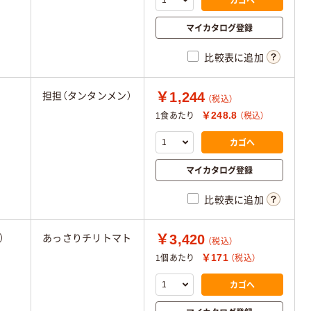
マイカタログ登録
比較表に追加
￥1,244
担担（タンタンメン）
（税込）
￥248.8
1食あたり
（税込）
カゴへ
マイカタログ登録
比較表に追加
￥3,420
）
あっさりチリトマト
（税込）
￥171
1個あたり
（税込）
カゴへ