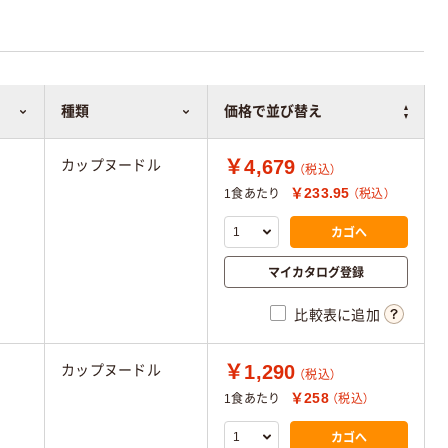
種類
価格で並び替え
￥4,679
カップヌードル
（税込）
￥233.95
1食あたり
（税込）
カゴへ
マイカタログ登録
比較表に追加
￥1,290
カップヌードル
（税込）
￥258
1食あたり
（税込）
カゴへ