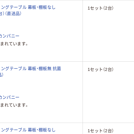
ィングテーブル 幕板・棚板なし
1セット（2台）
2台）（直送品）
カンパニー
まれています。
ィングテーブル 幕板・棚板無 抗菌
1セット（2台）
品）
カンパニー
まれています。
ィングテーブル 幕板・棚板なし
1セット（2台）