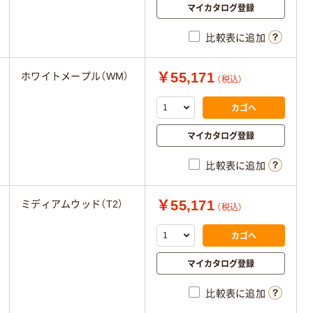
マイカタログ登録
比較表に追加
￥55,171
ホワイトメープル（WM）
（税込）
カゴへ
マイカタログ登録
比較表に追加
￥55,171
ミディアムウッド（T2）
（税込）
カゴへ
マイカタログ登録
比較表に追加