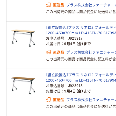
直送品
プラス株式会社ファニチャー
この出荷元の商品は商品代金に配送料が含
【組立設置込】プラス リネロ2 フォールデ
1200×450×700mm LD-415TN-70 6179
お申込番号
J923917
お届け日
9月4日（金）まで
直送品
プラス株式会社ファニチャー
この出荷元の商品は商品代金に配送料が含
【組立設置込】プラス リネロ2 フォールデ
1200×450×700mm LD-415TN-70 6179
お申込番号
J923918
お届け日
9月4日（金）まで
直送品
プラス株式会社ファニチャー
この出荷元の商品は商品代金に配送料が含