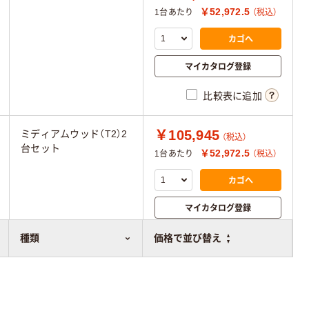
￥52,972.5
1台あたり
（税込）
カゴへ
マイカタログ登録
比較表に追加
￥105,945
ミディアムウッド（T2）2
（税込）
台セット
￥52,972.5
1台あたり
（税込）
カゴへ
マイカタログ登録
比較表に追加
種類
価格で並び替え