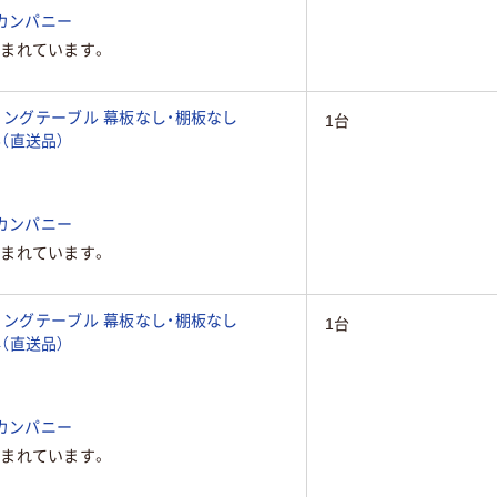
カンパニー
まれています。
ィングテーブル 幕板なし・棚板なし
1台
93（直送品）
カンパニー
まれています。
ィングテーブル 幕板なし・棚板なし
1台
94（直送品）
カンパニー
まれています。