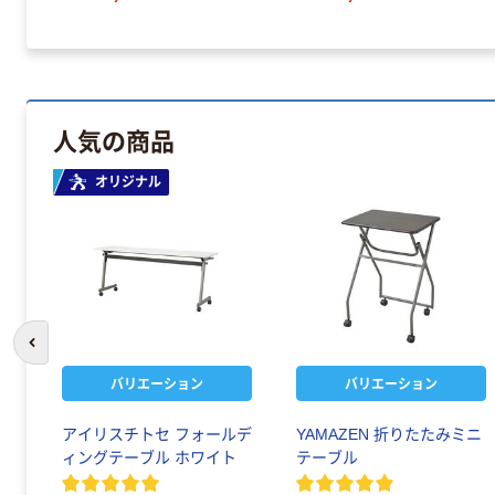
人気の商品
オリジナル
前のスライドへ
バリエーション
バリエーション
アイリスチトセ フォールデ
YAMAZEN 折りたたみミニ
ィングテーブル ホワイト
テーブル