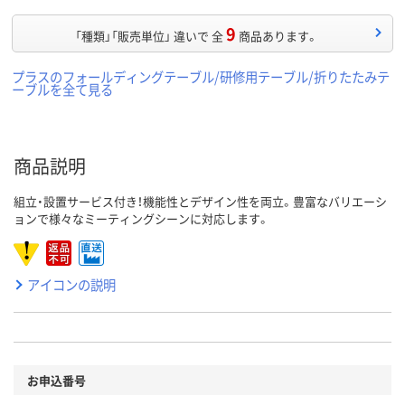
9
「種類」「販売単位」 違いで 全
商品あります。
プラスのフォールディングテーブル/研修用テーブル/折りたたみテ
ーブルを全て見る
商品説明
組立・設置サービス付き！機能性とデザイン性を両立。豊富なバリエーシ
ョンで様々なミーティングシーンに対応します。
アイコンの説明
お申込番号