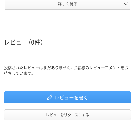
キャスタ
詳しく見る
キャスター付き
キャスター付
ー
アスクル
商品環境
20
スコア
レビュー（0件）
投稿されたレビューはまだありません。お客様のレビューコメントをお
待ちしています。
レビューを書く
レビューをリクエストする