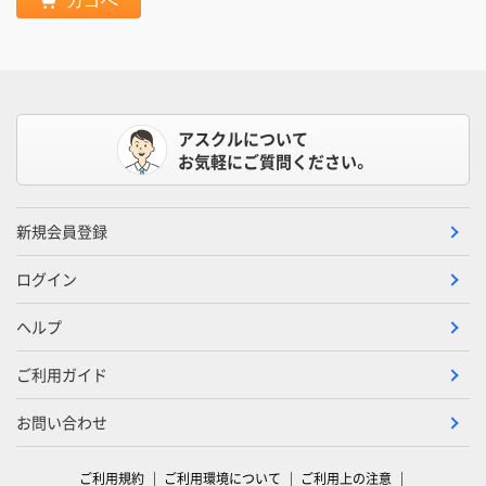
カゴへ
アスクルについて
お気軽にご質問ください。
新規会員登録
ログイン
ヘルプ
ご利用ガイド
お問い合わせ
ご利用規約
ご利用環境について
ご利用上の注意