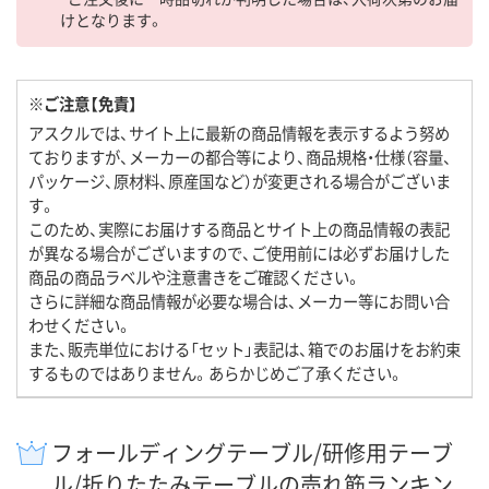
けとなります。
※ご注意【免責】
アスクルでは、サイト上に最新の商品情報を表示するよう努め
ておりますが、メーカーの都合等により、商品規格・仕様（容量、
パッケージ、原材料、原産国など）が変更される場合がございま
す。
このため、実際にお届けする商品とサイト上の商品情報の表記
が異なる場合がございますので、ご使用前には必ずお届けした
商品の商品ラベルや注意書きをご確認ください。
さらに詳細な商品情報が必要な場合は、メーカー等にお問い合
わせください。
また、販売単位における「セット」表記は、箱でのお届けをお約束
するものではありません。あらかじめご了承ください。
フォールディングテーブル/研修用テーブ
ル/折りたたみテーブルの売れ筋ランキン