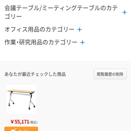
会議テーブル/ミーティングテーブルのカテ
カゴへ
カゴへ
カ
ゴリー
オフィス用品のカテゴリー
作業・研究用品のカテゴリー
あなたが最近チェックした商品
閲覧履歴の削除
￥55,171
（税込）