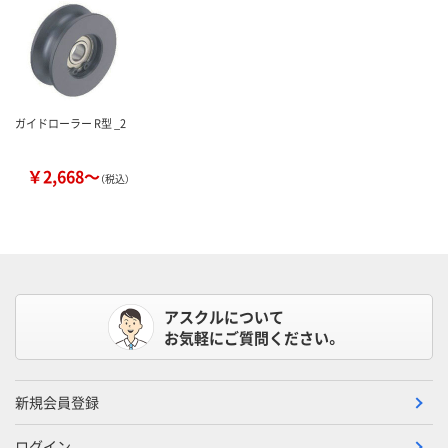
ガイドローラー R型 _2
￥2,668～
（税込）
アスクルについて
お気軽にご質問ください。
新規会員登録
ログイン