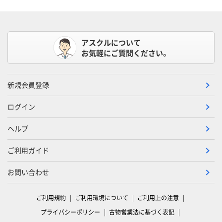
アスクルについて
お気軽にご質問ください。
新規会員登録
ログイン
ヘルプ
ご利用ガイド
お問い合わせ
ご利用規約
ご利用環境について
ご利用上の注意
プライバシーポリシー
古物営業法に基づく表記