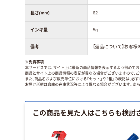
長さ(mm)
62
インキ量
5g
備考
【返品について】お客様
※
免責事項
本サービスでは、サイト上に最新の商品情報を表示するよう努めており
商品とサイト上の商品情報の表記が異なる場合がございますので、ご
また、商品名および販売単位における「セット」や「箱」の表記は、必
お届け形態は倉庫の在庫状況等により異なる場合がございます。あら
この商品を見た人はこちらも検討