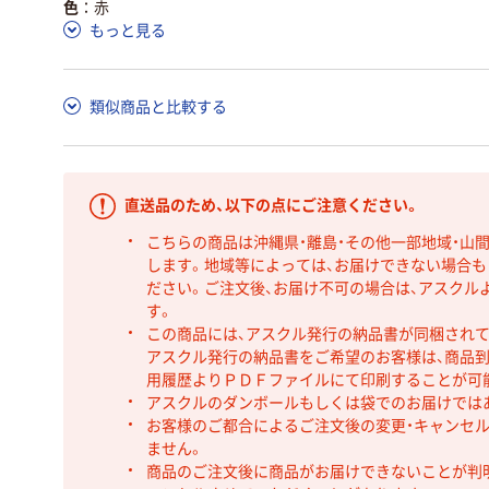
色
赤
もっと見る
類似商品と比較する
直送品のため、以下の点にご注意ください。
こちらの商品は沖縄県・離島・その他一部地域・山
します。地域等によっては、お届けできない場合
ださい。ご注文後、お届け不可の場合は、アスクル
す。
この商品には、アスクル発行の納品書が同梱され
アスクル発行の納品書をご希望のお客様は、商品到
用履歴よりＰＤＦファイルにて印刷することが可
アスクルのダンボールもしくは袋でのお届けでは
お客様のご都合によるご注文後の変更・キャンセル
ません。
商品のご注文後に商品がお届けできないことが判