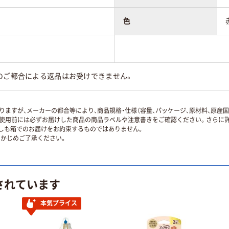
色
のご都合による返品はお受けできません。
ますが、メーカーの都合等により、商品規格・仕様（容量、パッケージ、原材料、原産
使用前には必ずお届けした商品の商品ラベルや注意書きをご確認ください。さらに詳
ずしも箱でのお届けをお約束するものではありません。
かじめご了承ください。
されています
本気プライス