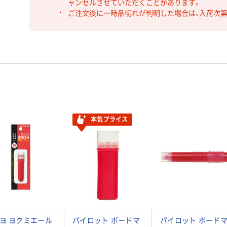
ャンセルさせていただくことがあります。
ご注文後に一時品切れが判明した場合は、入荷次
本気プライス
ヨ ヨクミエール
パイロット ボードマ
パイロット ボード