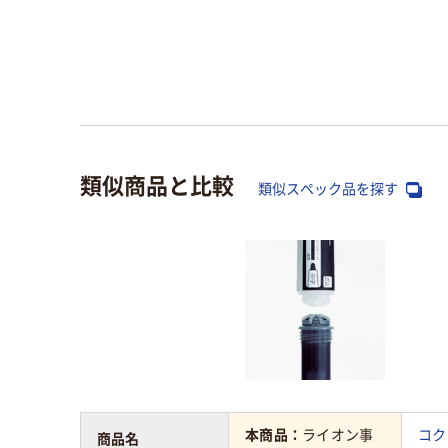
類似商品と比較
類似スペック品を探す
本商品：
ライオン事
コク
商品名