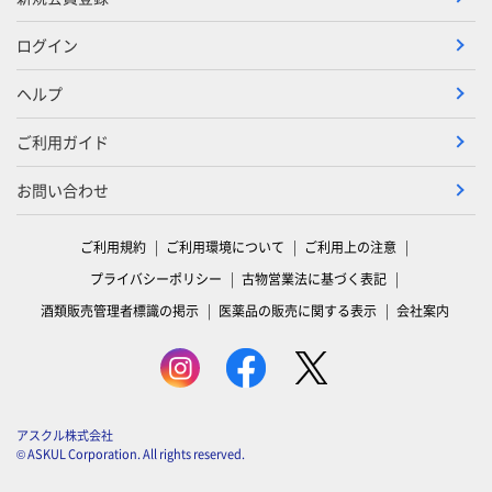
ログイン
ヘルプ
ご利用ガイド
お問い合わせ
ご利用規約
ご利用環境について
ご利用上の注意
プライバシーポリシー
古物営業法に基づく表記
酒類販売管理者標識の掲示
医薬品の販売に関する表示
会社案内
アスクル株式会社
© ASKUL Corporation. All rights reserved.