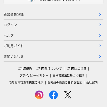
新規会員登録
ログイン
ヘルプ
ご利用ガイド
お問い合わせ
ご利用規約
ご利用環境について
ご利用上の注意
プライバシーポリシー
古物営業法に基づく表記
酒類販売管理者標識の掲示
医薬品の販売に関する表示
会社案内