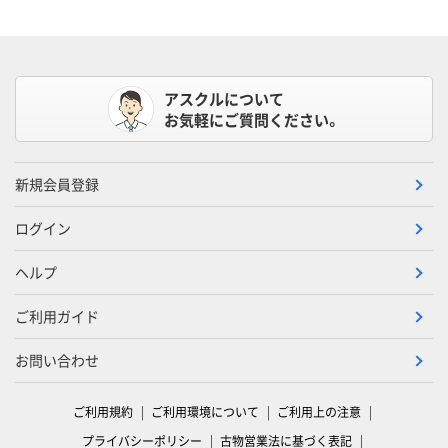
アスクルについて
お気軽にご質問ください。
新規会員登録
ログイン
ヘルプ
ご利用ガイド
お問い合わせ
ご利用規約
ご利用環境について
ご利用上の注意
プライバシーポリシー
古物営業法に基づく表記