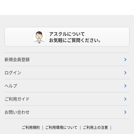
アスクルについて
お気軽にご質問ください。
新規会員登録
ログイン
ヘルプ
ご利用ガイド
お問い合わせ
ご利用規約
ご利用環境について
ご利用上の注意