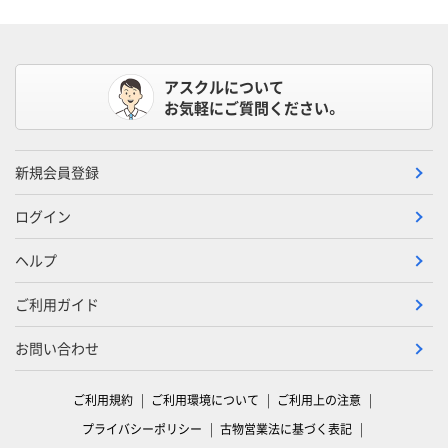
アスクルについて
お気軽にご質問ください。
新規会員登録
ログイン
ヘルプ
ご利用ガイド
お問い合わせ
ご利用規約
ご利用環境について
ご利用上の注意
プライバシーポリシー
古物営業法に基づく表記