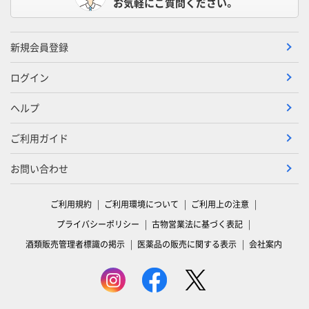
お気軽にご質問ください。
新規会員登録
ログイン
ヘルプ
ご利用ガイド
お問い合わせ
ご利用規約
ご利用環境について
ご利用上の注意
プライバシーポリシー
古物営業法に基づく表記
酒類販売管理者標識の掲示
医薬品の販売に関する表示
会社案内