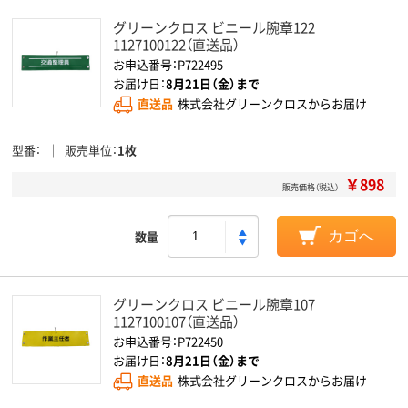
グリーンクロス ビニール腕章122
1127100122（直送品）
お申込番号：P722495
お届け日：
8月21日（金）まで
直送品
株式会社グリーンクロスからお届け
型番
販売単位
1枚
￥898
販売価格（税込）
数量
カゴへ
グリーンクロス ビニール腕章107
1127100107（直送品）
お申込番号：P722450
お届け日：
8月21日（金）まで
直送品
株式会社グリーンクロスからお届け