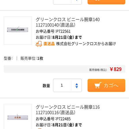
グリーンクロス ビニール腕章140
1127100140（直送品）
お申込番号：P722561
お届け日：
8月21日（金）まで
直送品
株式会社グリーンクロスからお届け
型番
販売単位
1枚
￥829
販売価格（税込）
数量
カゴへ
グリーンクロス ビニール腕章116
1127100116（直送品）
お申込番号：P722485
お届け日：
8月21日（金）まで