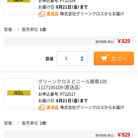
お申込番号：P722524
お届け日：
8月21日（金）まで
直送品
株式会社グリーンクロスからお届け
型番
販売単位
1枚
￥829
販売価格（税込）
数量
カゴへ
グリーンクロス ビニール腕章109
1127100109（直送品）
お申込番号：P722517
お届け日：
8月21日（金）まで
直送品
株式会社グリーンクロスからお届け
型番
販売単位
1枚
￥829
販売価格（税込）