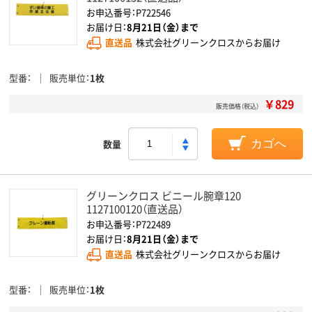
お申込番号：P722546
お届け日：
8月21日（金）まで
直送品
株式会社グリーンクロスからお届け
型番
販売単位
1枚
￥829
販売価格（税込）
数量
カゴへ
グリーンクロス ビニール腕章120
1127100120（直送品）
お申込番号：P722489
お届け日：
8月21日（金）まで
直送品
株式会社グリーンクロスからお届け
型番
販売単位
1枚