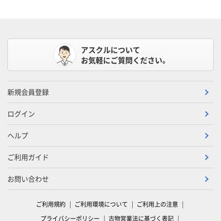
アスクルについて
お気軽にご質問ください。
新規会員登録
ログイン
ヘルプ
ご利用ガイド
お問い合わせ
ご利用規約
ご利用環境について
ご利用上の注意
プライバシーポリシー
古物営業法に基づく表記