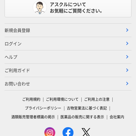
アスクルについて
お気軽にご質問ください。
新規会員登録
ログイン
ヘルプ
ご利用ガイド
お問い合わせ
ご利用規約
ご利用環境について
ご利用上の注意
プライバシーポリシー
古物営業法に基づく表記
酒類販売管理者標識の掲示
医薬品の販売に関する表示
会社案内