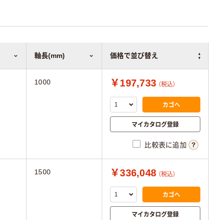
軸長(mm)
価格で並び替え
￥197,733
1000
（税込）
カゴへ
マイカタログ登録
比較表に追加
￥336,048
1500
（税込）
カゴへ
マイカタログ登録