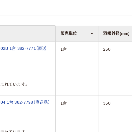
販売単位
羽根外径(mm)
B 1台 382-7771（直送
1台
250
まれています。
 1台 382-7798（直送品）
1台
350
まれています。