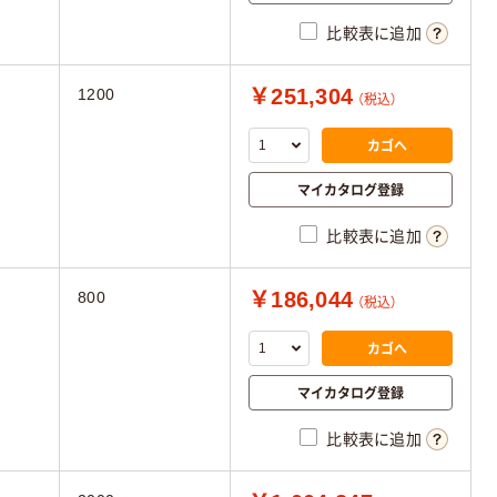
比較表に追加
￥251,304
1200
（税込）
カゴへ
マイカタログ登録
比較表に追加
￥186,044
800
（税込）
カゴへ
マイカタログ登録
比較表に追加