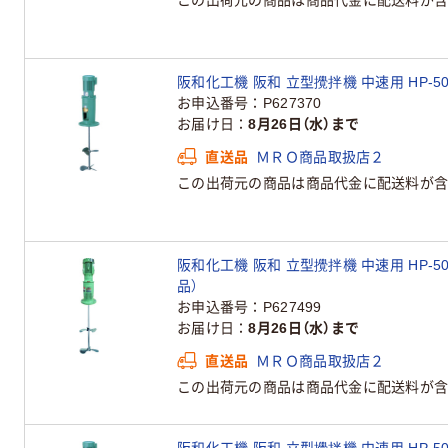
阪和化工機 阪和 立型攪拌機 中速用 HP-5003
お申込番号
P627370
お届け日
8月26日（水）まで
直送品
ＭＲＯ商品取扱店２
この出荷元の商品は商品代金に配送料が含
阪和化工機 阪和 立型攪拌機 中速用 HP-5001
品）
お申込番号
P627499
お届け日
8月26日（水）まで
直送品
ＭＲＯ商品取扱店２
この出荷元の商品は商品代金に配送料が含
阪和化工機 阪和 立型攪拌機 中速用 HP-5007