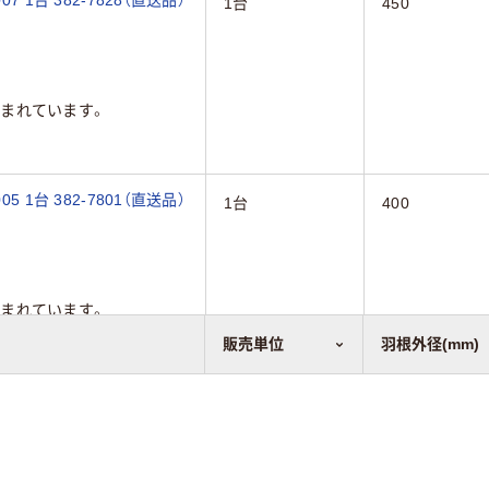
1台
450
まれています。
 1台 382-7801（直送品）
1台
400
まれています。
販売単位
羽根外径(mm)