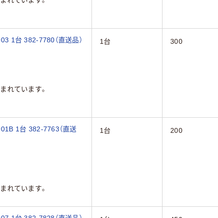
 1台 382-7780（直送品）
1台
300
まれています。
B 1台 382-7763（直送
1台
200
まれています。
 1台 382-7828（直送品）