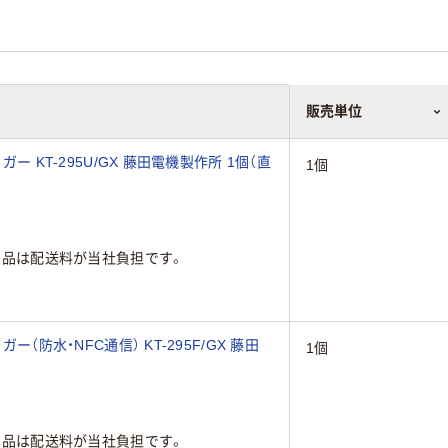
販売単位
ー KT-295U/GX 藤田電機製作所 1個（直
1個
商品は配送料が当社負担です。
ー（防水・NFC通信） KT-295F/GX 藤田
1個
商品は配送料が当社負担です。