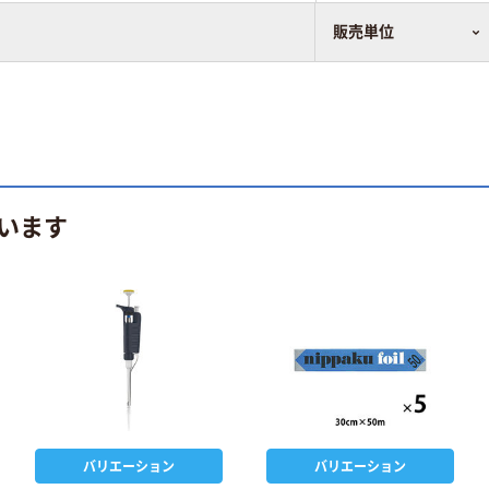
販売単位
います
バリエーション
バリエーション