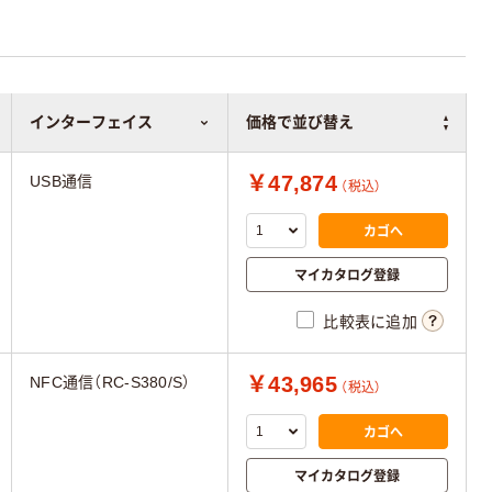
インターフェイス
価格で並び替え
￥47,874
USB通信
（税込）
カゴへ
マイカタログ登録
比較表に追加
￥43,965
NFC通信（RC-S380/S）
（税込）
カゴへ
マイカタログ登録