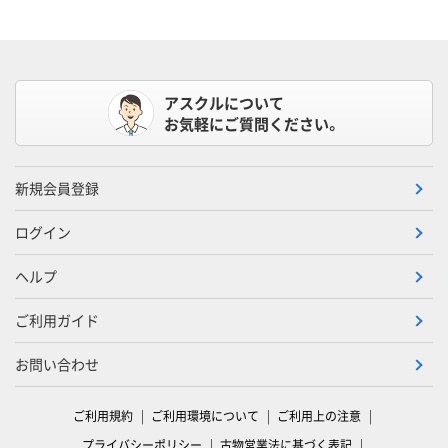
アスクルについて
お気軽にご質問ください。
新規会員登録
ログイン
ヘルプ
ご利用ガイド
お問い合わせ
ご利用規約
ご利用環境について
ご利用上の注意
プライバシーポリシー
古物営業法に基づく表記