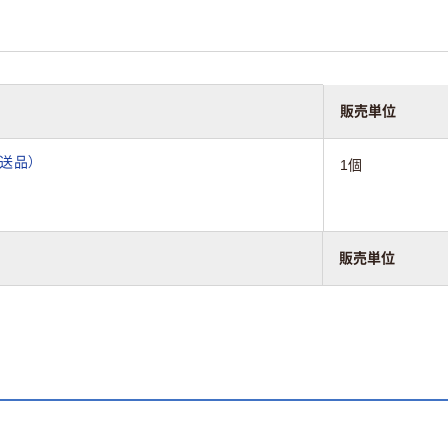
販売単位
送品）
1個
販売単位