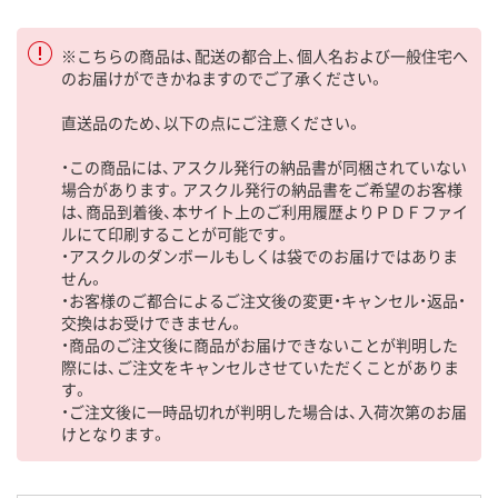
※こちらの商品は、配送の都合上、個人名および一般住宅へ
のお届けができかねますのでご了承ください。
直送品のため、以下の点にご注意ください。
・この商品には、アスクル発行の納品書が同梱されていない
場合があります。アスクル発行の納品書をご希望のお客様
は、商品到着後、本サイト上のご利用履歴よりＰＤＦファイ
ルにて印刷することが可能です。
・アスクルのダンボールもしくは袋でのお届けではありま
せん。
・お客様のご都合によるご注文後の変更・キャンセル・返品・
交換はお受けできません。
・商品のご注文後に商品がお届けできないことが判明した
際には、ご注文をキャンセルさせていただくことがありま
す。
・ご注文後に一時品切れが判明した場合は、入荷次第のお届
けとなります。