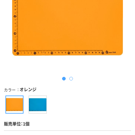
オレンジ
カラー
販売単位：1個