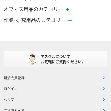
オフィス用品のカテゴリー
作業・研究用品のカテゴリー
アスクルについて
お気軽にご質問ください。
新規会員登録
ログイン
ヘルプ
ご利用ガイド