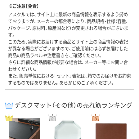
※ご注意【免責】
アスクルでは、サイト上に最新の商品情報を表示するよう努め
ておりますが、メーカーの都合等により、商品規格・仕様（容量、
パッケージ、原材料、原産国など）が変更される場合がございま
す。
このため、実際にお届けする商品とサイト上の商品情報の表記
が異なる場合がございますので、ご使用前には必ずお届けした
商品の商品ラベルや注意書きをご確認ください。
さらに詳細な商品情報が必要な場合は、メーカー等にお問い合
わせください。
また、販売単位における「セット」表記は、箱でのお届けをお約束
するものではありません。あらかじめご了承ください。
デスクマット（その他）の売れ筋ランキング