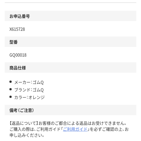
お申込番号
X615728
型番
GQ00018
商品仕様
メーカー：ゴムQ
ブランド：ゴムQ
カラー：オレンジ
備考（ご注意）
【返品について】お客様のご都合による返品はお受けできません。
ご購入の際は、ご利用ガイド「
ご利用ガイド
」を必ずご確認の上、お
申し込みください。