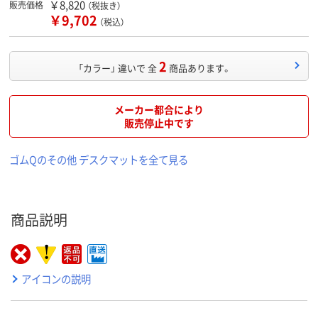
￥8,820
販売価格
（税抜き）
￥9,702
（税込）
2
「カラー」 違いで 全
商品あります。
メーカー都合により
販売停止中です
ゴムQのその他 デスクマットを全て見る
商品説明
アイコンの説明