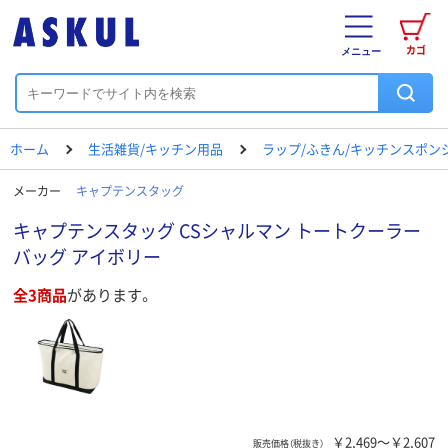
カゴ
メニュー
ホーム
生活雑貨/キッチン用品
ラップ/ふきん/キッチンスポン
メーカー
キャプテンスタッグ
キャプテンスタッグ CSシャルマン トートクーラー
バッグ アイボリー
全3商品
があります。
￥2,469～￥2,607
販売価格（税抜き）