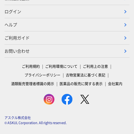
ログイン
ヘルプ
ご利用ガイド
お問い合わせ
ご利用規約
ご利用環境について
ご利用上の注意
プライバシーポリシー
古物営業法に基づく表記
酒類販売管理者標識の掲示
医薬品の販売に関する表示
会社案内
アスクル株式会社
© ASKUL Corporation. All rights reserved.