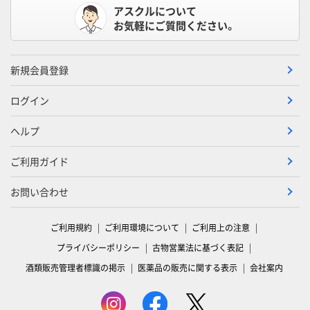
アスクルについて
お気軽にご質問ください。
新規会員登録
ログイン
ヘルプ
ご利用ガイド
お問い合わせ
ご利用規約
ご利用環境について
ご利用上の注意
プライバシーポリシー
古物営業法に基づく表記
酒類販売管理者標識の掲示
医薬品の販売に関する表示
会社案内