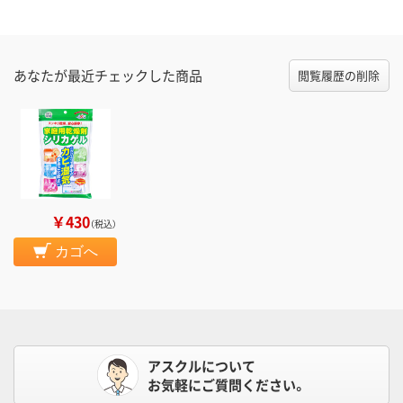
あなたが最近チェックした商品
閲覧履歴の削除
￥430
（税込）
カゴへ
アスクルについて
お気軽にご質問ください。