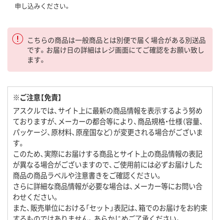
申し込みください。
こちらの商品は一般商品とは別便で届く場合がある別送品
です。お届け日の詳細はレジ画面にてご確認をお願い致し
ます。
※ご注意【免責】
アスクルでは、サイト上に最新の商品情報を表示するよう努め
ておりますが、メーカーの都合等により、商品規格・仕様（容量、
パッケージ、原材料、原産国など）が変更される場合がございま
す。
このため、実際にお届けする商品とサイト上の商品情報の表記
が異なる場合がございますので、ご使用前には必ずお届けした
商品の商品ラベルや注意書きをご確認ください。
さらに詳細な商品情報が必要な場合は、メーカー等にお問い合
わせください。
また、販売単位における「セット」表記は、箱でのお届けをお約束
するものではありません。あらかじめご了承ください。