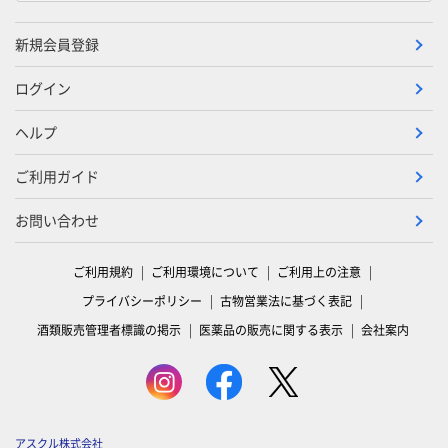
新規会員登録
ログイン
ヘルプ
ご利用ガイド
お問い合わせ
ご利用規約
ご利用環境について
ご利用上の注意
プライバシーポリシー
古物営業法に基づく表記
酒類販売管理者標識の掲示
医薬品の販売に関する表示
会社案内
アスクル株式会社