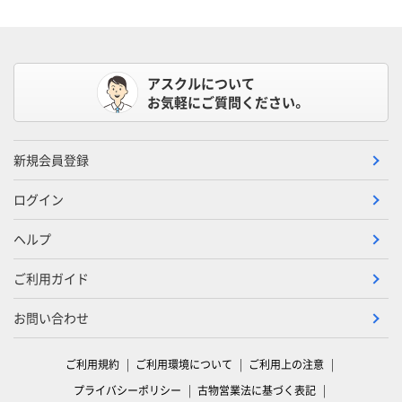
アスクルについて
お気軽にご質問ください。
新規会員登録
ログイン
ヘルプ
ご利用ガイド
お問い合わせ
ご利用規約
ご利用環境について
ご利用上の注意
プライバシーポリシー
古物営業法に基づく表記