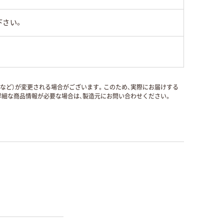
下さい。
国など）が変更される場合がございます。このため、実際にお届けする
細な商品情報が必要な場合は、製造元にお問い合わせください。