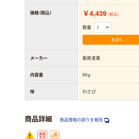
￥4,439
価格（税込）
（税込）
数量
カゴへ
メーカー
飯尾産業
内容量
80g
味
わさび
商品詳細
商品情報の誤りを報告