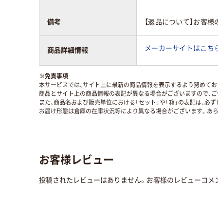
備考
【返品について】お客様
メーカーサイトはこち
商品詳細情報
※
免責事項
本サービスでは、サイト上に最新の商品情報を表示するよう努めており
商品とサイト上の商品情報の表記が異なる場合がございますので、ご
また、商品名および販売単位における「セット」や「箱」の表記は、必
お届け形態は倉庫の在庫状況等により異なる場合がございます。あら
お客様レビュー
投稿されたレビューはありません。お客様のレビューコメ