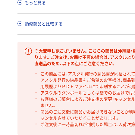
もっと見る
類似商品と比較する
※大変申し訳ございません。こちらの商品は沖縄県・
ります。ご注文後、お届け不可の場合は、アスクルよ
直送品のため、以下の点にご注意ください。
この商品には、アスクル発行の納品書が同梱され
アスクル発行の納品書をご希望のお客様は、商品到
用履歴よりＰＤＦファイルにて印刷することが可
アスクルのダンボールもしくは袋でのお届けでは
お客様のご都合によるご注文後の変更・キャンセル
ません。
商品のご注文後に商品がお届けできないことが判
ャンセルさせていただくことがあります。
ご注文後に一時品切れが判明した場合は、入荷次