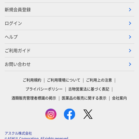
新規会員登録
ログイン
ヘルプ
ご利用ガイド
お問い合わせ
ご利用規約
ご利用環境について
ご利用上の注意
プライバシーポリシー
古物営業法に基づく表記
酒類販売管理者標識の掲示
医薬品の販売に関する表示
会社案内
アスクル株式会社
© ASKUL Corporation. All rights reserved.