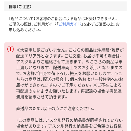
備考（ご注意）
【返品について】お客様のご都合による返品はお受けできません。
ご購入の際は、ご利用ガイド「
ご利用ガイド
」を必ずご確認の上、お
申し込みください。
※大変申し訳ございません。こちらの商品は沖縄県・離島が
配送エリア外となります。ご注文後、お届け不可の場合は、
アスクルよりご連絡させて頂きます。 ※こちらの商品は車
上渡しとなります。 配送車両上でのお引渡しとなりますの
で、お客様ご自身で荷下ろし、搬入をお願いたします。※こ
ちらの商品は、配送の都合上、個人名および一般住宅へのお
届けができかねますのでご了承ください。※ご不在による
再配達のないようお願いたします。再配達の場合は再配達
費用を請求させて頂きます。
直送品のため、以下の点にご注意ください。
・この商品には、アスクル発行の納品書が同梱されていない
場合があります。アスクル発行の納品書をご希望のお客様