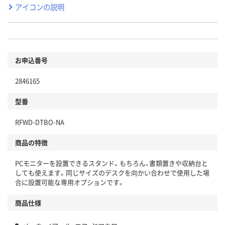
アイコンの説明
お申込番号
2846165
型番
RFWD-DTBO-NA
商品の特徴
PCモニターを設置できるスタンド。もちろん、書類置きや収納台と
しても使えます。同じサイズのデスクを向かい合わせで使用した場
合に設置可能な専用オプションです。
商品仕様