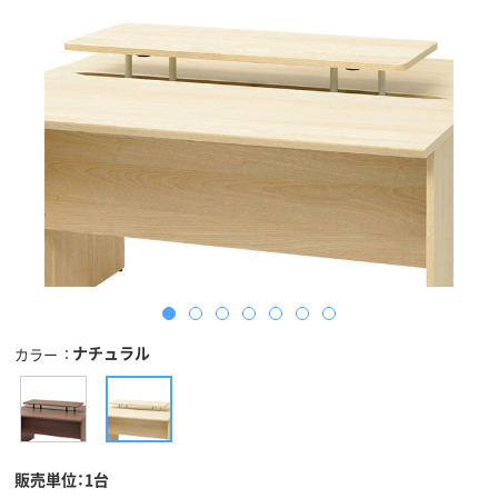
ナチュラル
カラー
販売単位：1台