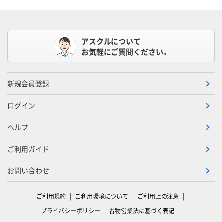
アスクルについて
お気軽にご質問ください。
新規会員登録
ログイン
ヘルプ
ご利用ガイド
お問い合わせ
ご利用規約
ご利用環境について
ご利用上の注意
プライバシーポリシー
古物営業法に基づく表記