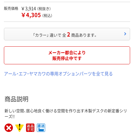
￥3,914
販売価格
（税抜き）
￥4,305
（税込）
2
「カラー」 違いで 全
商品あります。
メーカー都合により
販売停止中です
アール・エフ・ヤマカワの専用オプションパーツを全て見る
商品説明
新しい空間、居心地良く働ける空間を作り出す木製デスクの新定番シリ
ーズ!!