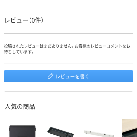
レビュー（0件）
投稿されたレビューはまだありません。お客様のレビューコメントをお
待ちしています。
レビューを書く
人気の商品