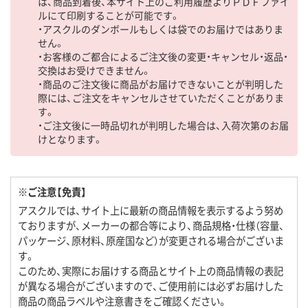
は、商品到着後、本サイト上のご利用履歴よりＰＤＦファイ
ルにて印刷することが可能です。
・アスクルのダンボールもしくは袋でのお届けではありま
せん。
・お客様のご都合によるご注文後の変更・キャンセル・返品・
交換はお受けできません。
・商品のご注文後に商品がお届けできないことが判明した
際には、ご注文をキャンセルさせていただくことがありま
す。
・ご注文後に一時品切れが判明した場合は、入荷次第のお届
けとなります。
※ご注意【免責】
アスクルでは、サイト上に最新の商品情報を表示するよう努め
ておりますが、メーカーの都合等により、商品規格・仕様（容量、
パッケージ、原材料、原産国など）が変更される場合がございま
す。
このため、実際にお届けする商品とサイト上の商品情報の表記
が異なる場合がございますので、ご使用前には必ずお届けした
商品の商品ラベルや注意書きをご確認ください。