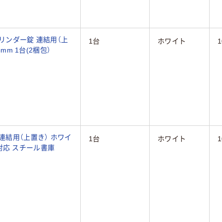
シリンダー錠 連結用（上
1台
ホワイト
mm 1台(2梱包）
連結用（上置き） ホワイ
1台
ホワイト
B4対応 スチール書庫