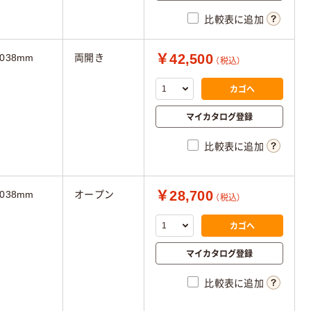
比較表に追加
￥42,500
1038mm
両開き
（税込）
カゴへ
マイカタログ登録
比較表に追加
￥28,700
1038mm
オープン
（税込）
カゴへ
マイカタログ登録
比較表に追加