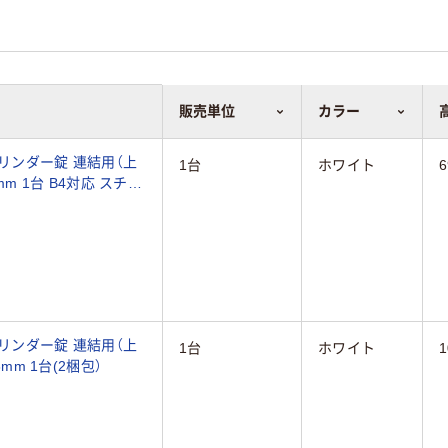
販売単位
カラー
シリンダー錠 連結用（上
1台
ホワイト
mm 1台 B4対応 スチー
シリンダー錠 連結用（上
1台
ホワイト
mm 1台(2梱包）