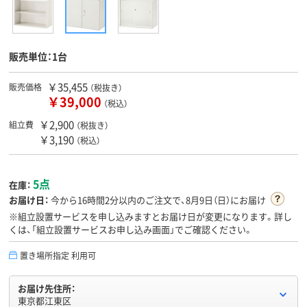
販売単位：1台
￥35,455
販売価格
（税抜き）
￥39,000
（税込）
￥2,900
組立費
（税抜き）
￥3,190
（税込）
5点
在庫：
お届け日：
今から
16時間2分
以内のご注文で、8月9日（日）にお届け
※組立設置サービスを申し込みますとお届け日が変更になります。詳し
くは、「組立設置サービスお申し込み画面」でご確認ください。
置き場所指定 利用可
お届け先住所：
東京都江東区