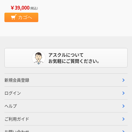
￥39,000
（税込）
カゴへ
アスクルについて
お気軽にご質問ください。
新規会員登録
ログイン
ヘルプ
ご利用ガイド
お問い合わせ