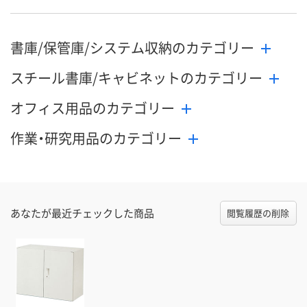
書庫/保管庫/システム収納のカテゴリー
スチール書庫/キャビネットのカテゴリー
オフィス用品のカテゴリー
作業・研究用品のカテゴリー
あなたが最近チェックした商品
閲覧履歴の削除