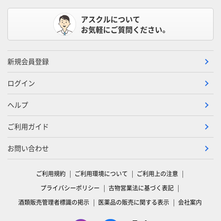
アスクルについて
お気軽にご質問ください。
新規会員登録
ログイン
ヘルプ
ご利用ガイド
お問い合わせ
ご利用規約
ご利用環境について
ご利用上の注意
プライバシーポリシー
古物営業法に基づく表記
酒類販売管理者標識の掲示
医薬品の販売に関する表示
会社案内