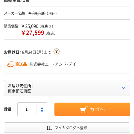
￥38,500
メーカー価格
（税込）
￥25,090
販売価格
（税抜き）
￥27,599
（税込）
お届け日：
8月24日（月）まで
直送品
株式会社エー・アンド・デイ
お届け先住所：
東京都江東区
数量
カゴへ
マイカタログへ登録