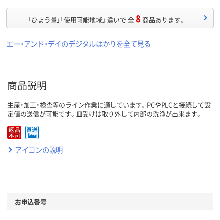
8
「ひょう量」「使用可能地域」 違いで 全
商品あります。
エー・アンド・デイのデジタルはかりを全て見る
商品説明
生産・加工・検査等のライン作業に適しています。PCやPLCと接続して設
定値の送信が可能です。皿受けは取り外して内部の洗浄が出来ます。
アイコンの説明
お申込番号