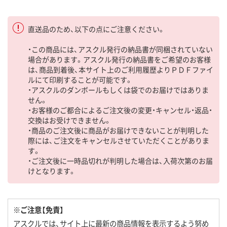
直送品のため、以下の点にご注意ください。
・この商品には、アスクル発行の納品書が同梱されていない
場合があります。アスクル発行の納品書をご希望のお客様
は、商品到着後、本サイト上のご利用履歴よりＰＤＦファイ
ルにて印刷することが可能です。
・アスクルのダンボールもしくは袋でのお届けではありま
せん。
・お客様のご都合によるご注文後の変更・キャンセル・返品・
交換はお受けできません。
・商品のご注文後に商品がお届けできないことが判明した
際には、ご注文をキャンセルさせていただくことがありま
す。
・ご注文後に一時品切れが判明した場合は、入荷次第のお届
けとなります。
※ご注意【免責】
アスクルでは、サイト上に最新の商品情報を表示するよう努め