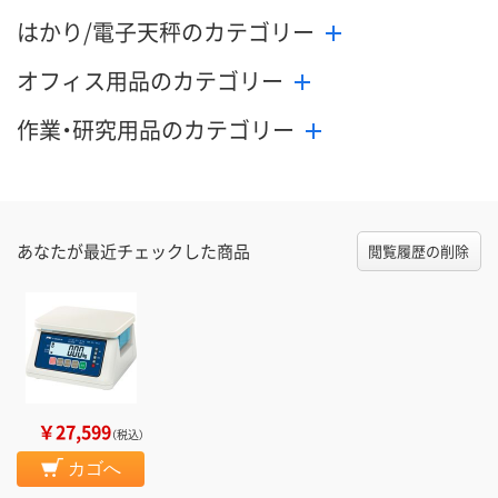
はかり/電子天秤のカテゴリー
オフィス用品のカテゴリー
作業・研究用品のカテゴリー
あなたが最近チェックした商品
閲覧履歴の削除
￥27,599
（税込）
カゴへ