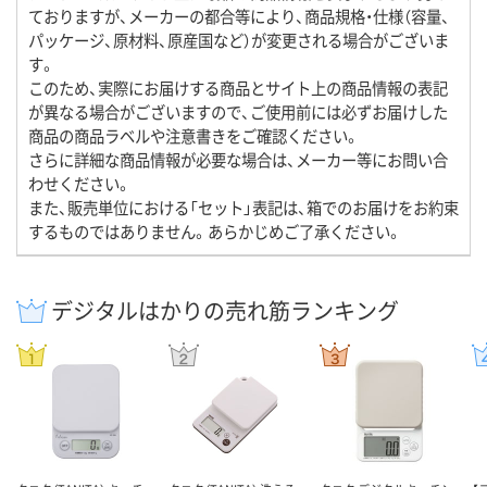
ておりますが、メーカーの都合等により、商品規格・仕様（容量、
パッケージ、原材料、原産国など）が変更される場合がございま
す。
このため、実際にお届けする商品とサイト上の商品情報の表記
が異なる場合がございますので、ご使用前には必ずお届けした
商品の商品ラベルや注意書きをご確認ください。
さらに詳細な商品情報が必要な場合は、メーカー等にお問い合
わせください。
また、販売単位における「セット」表記は、箱でのお届けをお約束
するものではありません。あらかじめご了承ください。
デジタルはかりの売れ筋ランキング