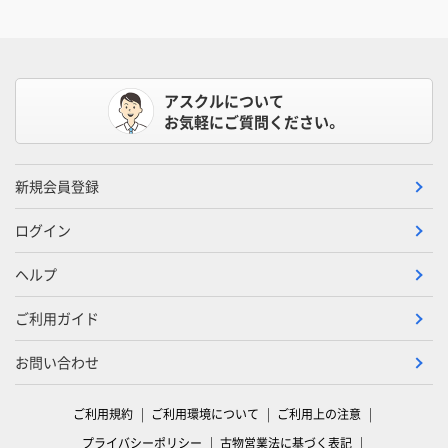
アスクルについて
お気軽にご質問ください。
新規会員登録
ログイン
ヘルプ
ご利用ガイド
お問い合わせ
ご利用規約
ご利用環境について
ご利用上の注意
プライバシーポリシー
古物営業法に基づく表記