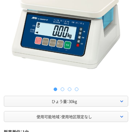
ひょう量：30kg
使用可能地域：使用地区限定なし
販売単位：1台