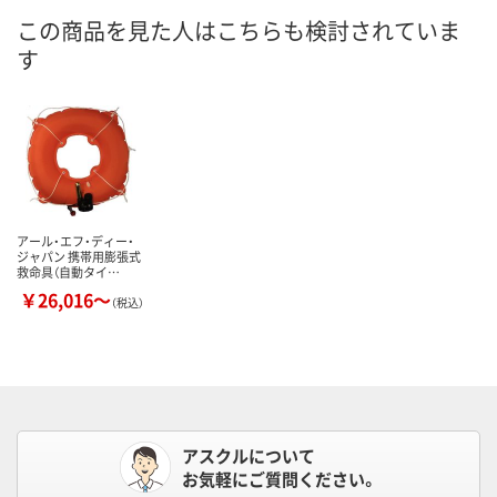
この商品を見た人はこちらも検討されていま
す
アール・エフ・ディー・
ジャパン 携帯用膨張式
救命具（自動タイ…
￥26,016～
（税込）
アスクルについて
お気軽にご質問ください。