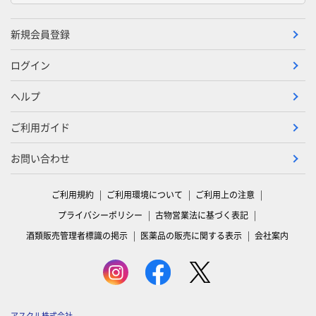
新規会員登録
ログイン
ヘルプ
ご利用ガイド
お問い合わせ
ご利用規約
ご利用環境について
ご利用上の注意
プライバシーポリシー
古物営業法に基づく表記
酒類販売管理者標識の掲示
医薬品の販売に関する表示
会社案内
アスクル株式会社