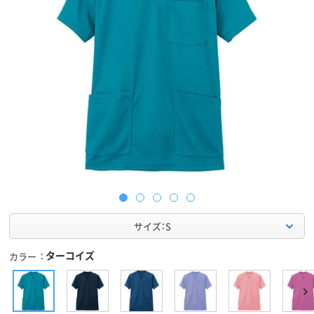
サイズ：S
ターコイズ
カラー