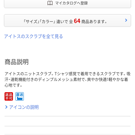
マイカタログへ登録
64
「サイズ」「カラー」 違いで 全
商品あります。
アイトスのスクラブを全て見る
商品説明
アイトスのニットスクラブ。Tシャツ感覚で着用できるスクラブです。吸
汗・速乾機能付きのディンプルメッシュ素材で、爽やか快適！軽やかな着
心地です。
アイコンの説明