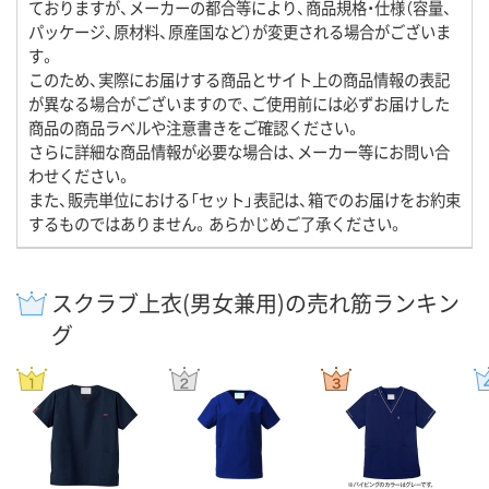
ておりますが、メーカーの都合等により、商品規格・仕様（容量、
パッケージ、原材料、原産国など）が変更される場合がございま
す。
このため、実際にお届けする商品とサイト上の商品情報の表記
が異なる場合がございますので、ご使用前には必ずお届けした
商品の商品ラベルや注意書きをご確認ください。
さらに詳細な商品情報が必要な場合は、メーカー等にお問い合
わせください。
また、販売単位における「セット」表記は、箱でのお届けをお約束
するものではありません。あらかじめご了承ください。
スクラブ上衣(男女兼用)の売れ筋ランキン
グ