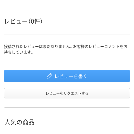
アスクル
商品環境
25
スコア
レビュー（0件）
投稿されたレビューはまだありません。お客様のレビューコメントをお
待ちしています。
レビューを書く
レビューをリクエストする
人気の商品