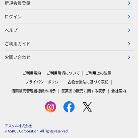
新規会員登録
ログイン
ヘルプ
ご利用ガイド
お問い合わせ
ご利用規約
ご利用環境について
ご利用上の注意
プライバシーポリシー
古物営業法に基づく表記
酒類販売管理者標識の掲示
医薬品の販売に関する表示
会社案内
アスクル株式会社
© ASKUL Corporation. All rights reserved.