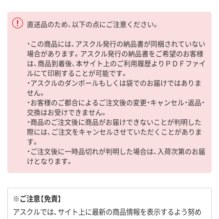
直送品のため、以下の点にご注意ください。
・この商品には、アスクル発行の納品書が同梱されていない
場合があります。アスクル発行の納品書をご希望のお客様
は、商品到着後、本サイト上のご利用履歴よりＰＤＦファイ
ルにて印刷することが可能です。
・アスクルのダンボールもしくは袋でのお届けではありま
せん。
・お客様のご都合によるご注文後の変更・キャンセル・返品・
交換はお受けできません。
・商品のご注文後に商品がお届けできないことが判明した
際には、ご注文をキャンセルさせていただくことがありま
す。
・ご注文後に一時品切れが判明した場合は、入荷次第のお届
けとなります。
※ご注意【免責】
アスクルでは、サイト上に最新の商品情報を表示するよう努め