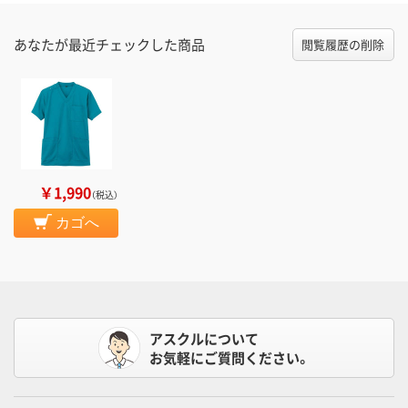
あなたが最近チェックした商品
閲覧履歴の削除
￥1,990
（税込）
カゴへ
アスクルについて
お気軽にご質問ください。