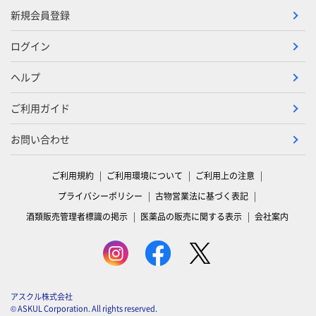
新規会員登録
ログイン
ヘルプ
ご利用ガイド
お問い合わせ
ご利用規約
ご利用環境について
ご利用上の注意
プライバシーポリシー
古物営業法に基づく表記
酒類販売管理者標識の掲示
医薬品の販売に関する表示
会社案内
アスクル株式会社
© ASKUL Corporation. All rights reserved.