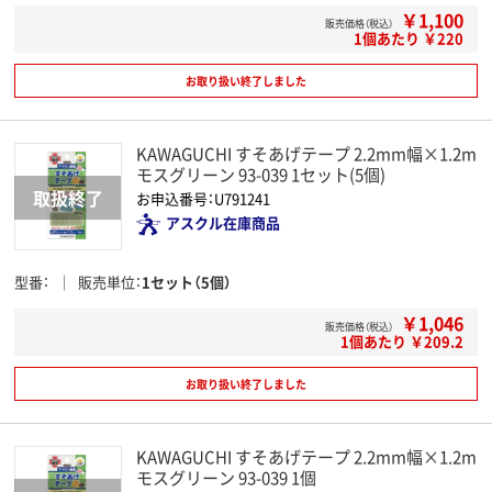
￥1,100
販売価格（税込）
1個あたり ￥220
お取り扱い終了しました
KAWAGUCHI すそあげテープ 2.2mm幅×1.2m
モスグリーン 93-039 1セット(5個)
お申込番号：U791241
アスクル在庫商品
型番
販売単位
1セット（5個）
￥1,046
販売価格（税込）
1個あたり ￥209.2
お取り扱い終了しました
KAWAGUCHI すそあげテープ 2.2mm幅×1.2m
モスグリーン 93-039 1個