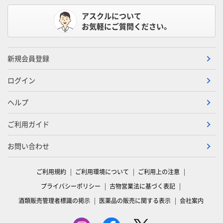
アスクルについて
お気軽にご質問ください。
新規会員登録
ログイン
ヘルプ
ご利用ガイド
お問い合わせ
ご利用規約
ご利用環境について
ご利用上の注意
プライバシーポリシー
古物営業法に基づく表記
酒類販売管理者標識の掲示
医薬品の販売に関する表示
会社案内