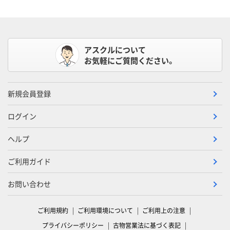
アスクルについて
お気軽にご質問ください。
新規会員登録
ログイン
ヘルプ
ご利用ガイド
お問い合わせ
ご利用規約
ご利用環境について
ご利用上の注意
プライバシーポリシー
古物営業法に基づく表記